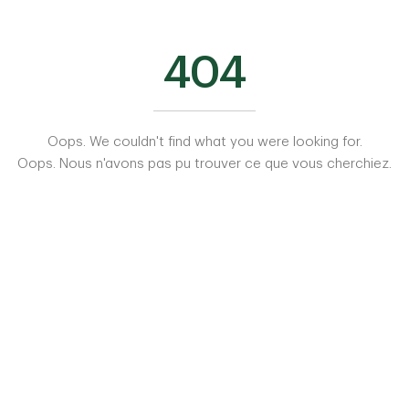
404
Oops. We couldn't find what you were looking for.
Oops. Nous n'avons pas pu trouver ce que vous cherchiez.